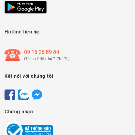
Hotline liên hệ:
09 16 26 89 84
(Từ thứ 2 đến thứ 7: 7h-17h)
Kết nối với chúng tôi
Chứng nhận: