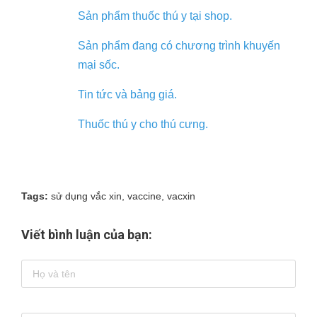
Sản phẩm thuốc thú y tại shop.
Sản phẩm đang có chương trình khuyến
mại sốc.
Tin tức và bảng giá.
Thuốc thú y cho thú cưng.
Tags:
sử dụng vắc xin
,
vaccine
,
vacxin
Viết bình luận của bạn: