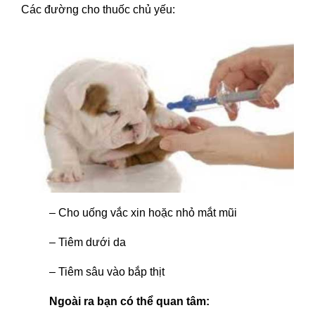
Các đường cho thuốc chủ yếu:
– Cho uống vắc xin hoặc nhỏ mắt mũi
– Tiêm dưới da
– Tiêm sâu vào bắp thịt
Ngoài ra bạn có thể quan tâm: