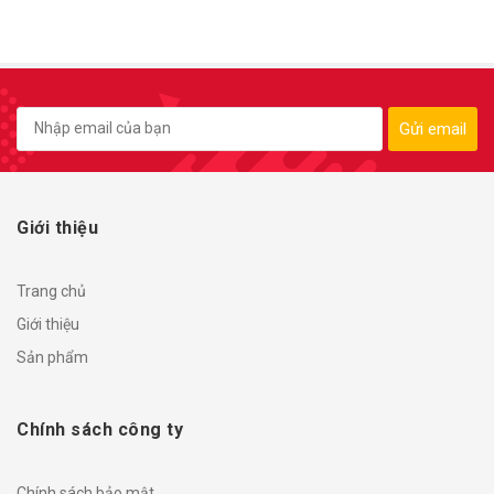
Gửi email
Giới thiệu
Trang chủ
Giới thiệu
Sản phẩm
Chính sách công ty
Chính sách bảo mật