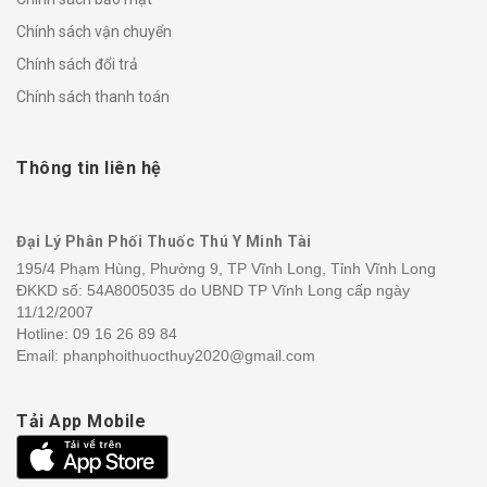
Chính sách vận chuyển
Chính sách đổi trả
Chính sách thanh toán
Thông tin liên hệ
Đại Lý Phân Phối Thuốc Thú Y Minh Tài
195/4 Phạm Hùng, Phường 9, TP Vĩnh Long, Tỉnh Vĩnh Long
ĐKKD số: 54A8005035 do UBND TP Vĩnh Long cấp ngày
11/12/2007
Hotline:
09 16 26 89 84
Email: phanphoithuocthuy2020@gmail.com
Tải App Mobile