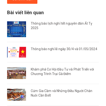
Bài viết liên quan
Thông báo lịch nghỉ tết nguyên đán Ất Tỵ
2025
Thông báo nghỉ lễ ngày 30/4 và 01/05/2024
Khám phá Cơ Hội Đầu Tư và Phát Triển với
Chương Trình Trại Gà Điểm
Cúm Gia Cầm và Những Điều Người Chăn
Nuôi Cần Biết