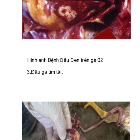
Hình ảnh Bệnh Đầu Đen trên gà 02
3.Đầu gà tím tái.