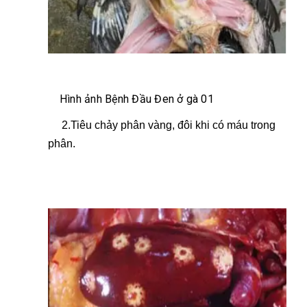
Hình ảnh Bệnh Đầu Đen ở gà 01
2.Tiêu chảy phân vàng, đôi khi có máu trong
phân.