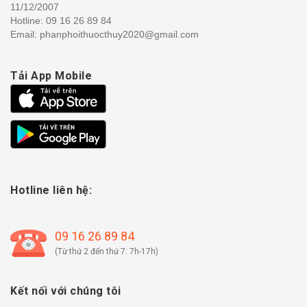
11/12/2007
Hotline:
09 16 26 89 84
Email: phanphoithuocthuy2020@gmail.com
Tải App Mobile
Hotline liên hệ:
09 16 26 89 84
(Từ thứ 2 đến thứ 7: 7h-17h)
Kết nối với chúng tôi