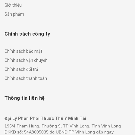
Giới thiệu
Sản phẩm
Chính sách công ty
Chính sách bảo mật
Chính sách vận chuyển
Chính sách đổi trả
Chính sách thanh toán
Thông tin liên hệ
Đại Lý Phân Phối Thuốc Thú Y Minh Tài
195/4 Phạm Hùng, Phường 9, TP Vĩnh Long, Tỉnh Vĩnh Long
ĐKKD số: 54A8005035 do UBND TP Vĩnh Long cấp ngày