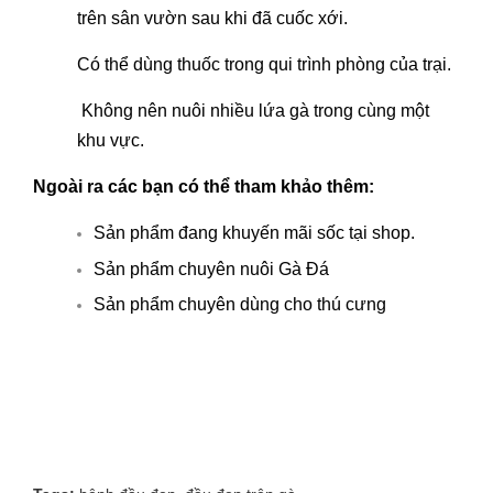
trên sân vườn sau khi đã cuốc xới.
Có thể dùng thuốc trong qui trình phòng của trại.
Không nên nuôi nhiều lứa gà trong cùng một
khu vực.
Ngoài ra các bạn có thể tham khảo thêm:
Sản phẩm đang khuyến mãi sốc tại shop.
Sản phẩm chuyên nuôi Gà Đá
Sản phẩm chuyên dùng cho thú cưng