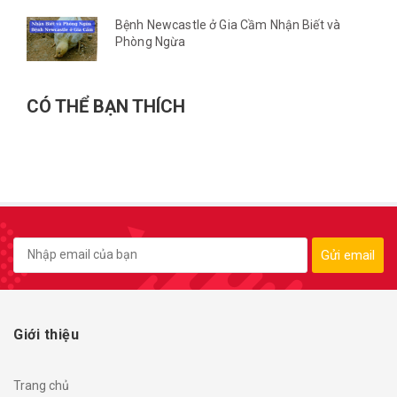
Bệnh Newcastle ở Gia Cầm Nhận Biết và
Phòng Ngừa
CÓ THỂ BẠN THÍCH
Gửi email
Giới thiệu
Trang chủ