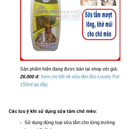
Sản phẩm hiện đang được bán tại shop với giá:
26.000 đ
.
Xem chi tiết về sữa tắm Bio Lovely Pet
150ml tại đây.
Các lưu ý khi sử dụng sữa tắm chó mèo:
Sử dụng đúng loại sữa tắm cho từng trường