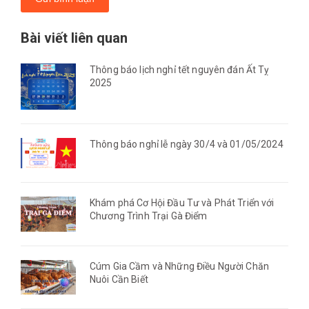
Bài viết liên quan
Thông báo lịch nghỉ tết nguyên đán Ất Tỵ
2025
Thông báo nghỉ lễ ngày 30/4 và 01/05/2024
Khám phá Cơ Hội Đầu Tư và Phát Triển với
Chương Trình Trại Gà Điểm
Cúm Gia Cầm và Những Điều Người Chăn
Nuôi Cần Biết