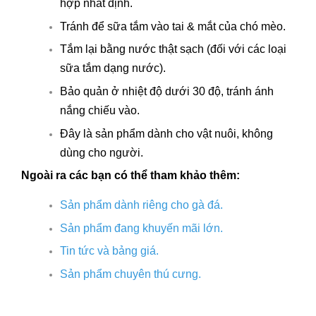
hợp nhất định.
Tránh để sữa tắm vào tai & mắt của chó mèo.
Tắm lại bằng nước thật sạch (đối với các loại
sữa tắm dạng nước).
Bảo quản ở nhiệt độ dưới 30 độ, tránh ánh
nắng chiếu vào.
Đây là sản phẩm dành cho vật nuôi, không
dùng cho người.
Ngoài ra các bạn có thể tham khảo thêm:
Sản phẩm dành riêng cho gà đá.
Sản phẩm đang khuyến mãi lớn.
Tin tức và bảng giá.
Sản phẩm chuyên thú cưng.