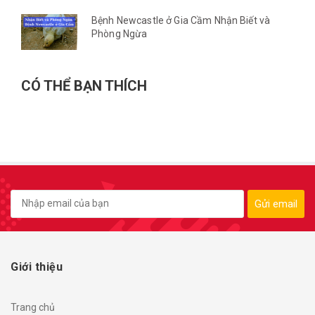
Bệnh Newcastle ở Gia Cầm Nhận Biết và
Phòng Ngừa
CÓ THỂ BẠN THÍCH
Gửi email
Giới thiệu
Trang chủ