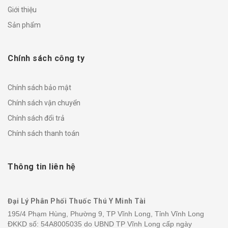
Giới thiệu
Sản phẩm
Chính sách công ty
Chính sách bảo mật
Chính sách vận chuyển
Chính sách đổi trả
Chính sách thanh toán
Thông tin liên hệ
Đại Lý Phân Phối Thuốc Thú Y Minh Tài
195/4 Phạm Hùng, Phường 9, TP Vĩnh Long, Tỉnh Vĩnh Long
ĐKKD số: 54A8005035 do UBND TP Vĩnh Long cấp ngày