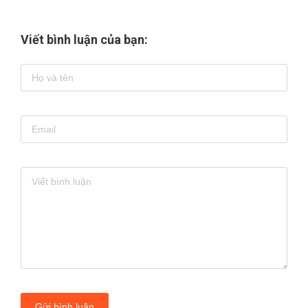
Viết bình luận của bạn:
Gửi bình luận