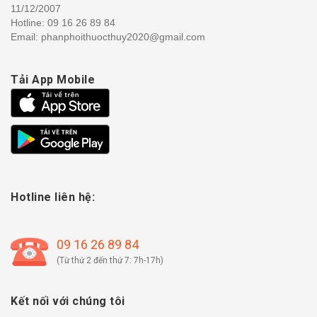
11/12/2007
Hotline:
09 16 26 89 84
Email: phanphoithuocthuy2020@gmail.com
Tải App Mobile
Hotline liên hệ:
09 16 26 89 84
(Từ thứ 2 đến thứ 7: 7h-17h)
Kết nối với chúng tôi