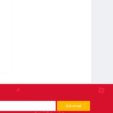
Gửi email