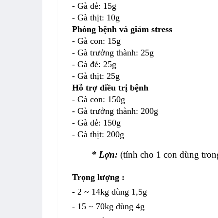
- Gà đẻ: 15g
- Gà thịt: 10g
Phòng bệnh và giảm stress
- Gà con: 15g
- Gà trưởng thành: 25g
- Gà đẻ: 25g
- Gà thịt: 25g
Hỗ trợ điều trị bệnh
- Gà con: 150g
- Gà trưởng thành: 200g
- Gà đẻ: 150g
- Gà thịt: 200g
* Lợn:
(tính cho 1 con dùng tron
Trọng lượng :
-
2 ~ 14kg dùng 1,5g
- 15 ~ 70kg dùng 4g