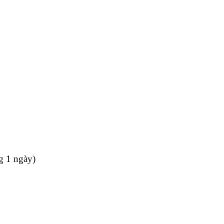
g 1 ngày)