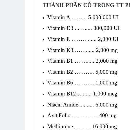
THÀNH PHẦN CÓ TRONG TT P
Vitamin A ……... 5,000,000 UI
Vitamin D3 ...…..... 800,000 UI
Vitamin E ………...... 2,000 UI
Vitamin K3 ……...... 2,000 mg
Vitamin B1 ……...... 2,000 mg
Vitamin B2 ……….. 5,000 mg
Vitamin B6 ……….. 1,000 mg
Vitamin B12 …...... 1,000 mcg
Niacin Amide .......... 6,000 mg
Axit Folic …..………. 400 mg
Methionine …….…16,000 mg