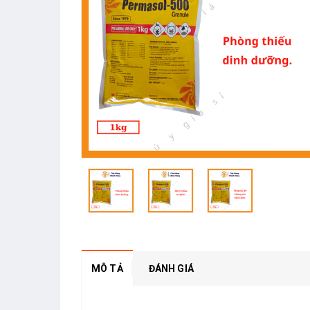
MÔ TẢ
ĐÁNH GIÁ