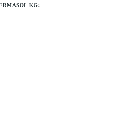
ERMASOL KG: