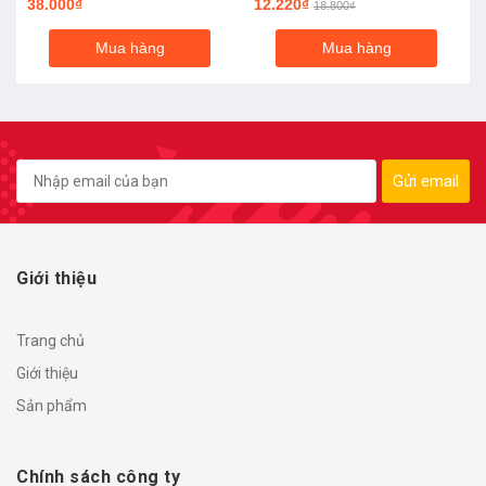
38.000₫
12.220₫
18.800₫
Mua hàng
Mua hàng
Gửi email
Giới thiệu
Trang chủ
Giới thiệu
Sản phẩm
Chính sách công ty