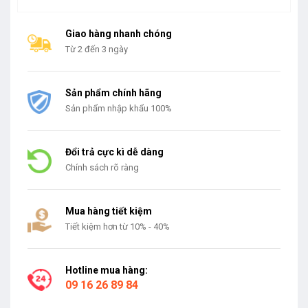
Giao hàng nhanh chóng
Từ 2 đến 3 ngày
Sản phẩm chính hãng
Sản phẩm nhập khẩu 100%
Đổi trả cực kì dễ dàng
Chính sách rõ ràng
Mua hàng tiết kiệm
Tiết kiệm hơn từ 10% - 40%
Hotline mua hàng:
09 16 26 89 84