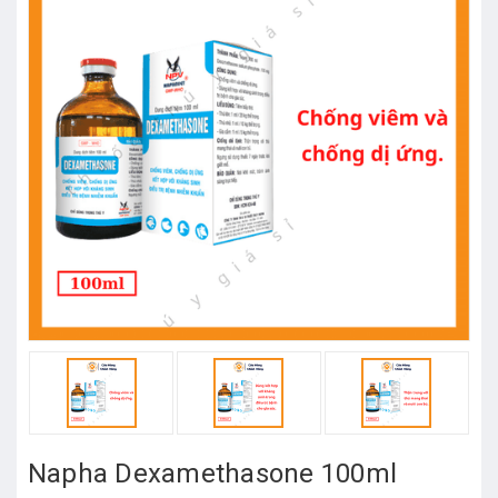
Napha Dexamethasone 100ml