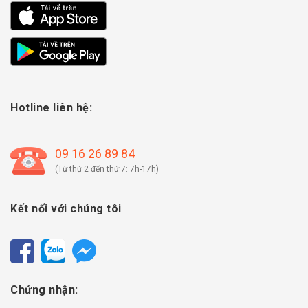
Hotline liên hệ:
09 16 26 89 84
(Từ thứ 2 đến thứ 7: 7h-17h)
Kết nối với chúng tôi
Chứng nhận: