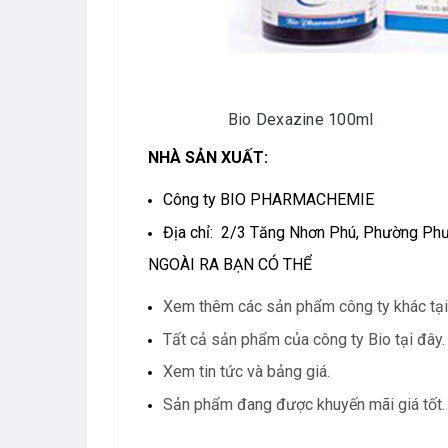
Bio Dexazine 100ml
NHÀ SẢN XUẤT:
Công ty BIO PHARMACHEMIE
Địa chỉ: 2/3 Tăng Nhơn Phú, Phường Phư
NGOÀI RA BẠN CÓ THỂ
Xem thêm các sản phẩm công ty khác tại
Tất cả sản phẩm của công ty Bio tại đây.
Xem tin tức và bảng giá.
Sản phẩm đang được khuyến mãi giá tốt.