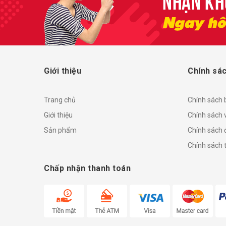
Giới thiệu
Chính sác
Trang chủ
Chính sách
Giới thiệu
Chính sách 
Sản phẩm
Chính sách đ
Chính sách 
Chấp nhận thanh toán