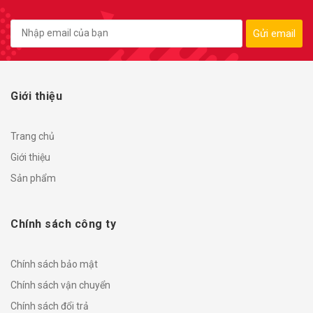
Gửi email
Giới thiệu
Trang chủ
Giới thiệu
Sản phẩm
Chính sách công ty
Chính sách bảo mật
Chính sách vận chuyển
Chính sách đổi trả