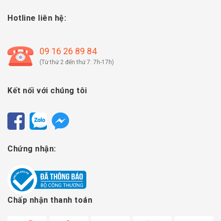
Hotline liên hệ:
09 16 26 89 84
(Từ thứ 2 đến thứ 7: 7h-17h)
Kết nối với chúng tôi
Chứng nhận:
Chấp nhận thanh toán