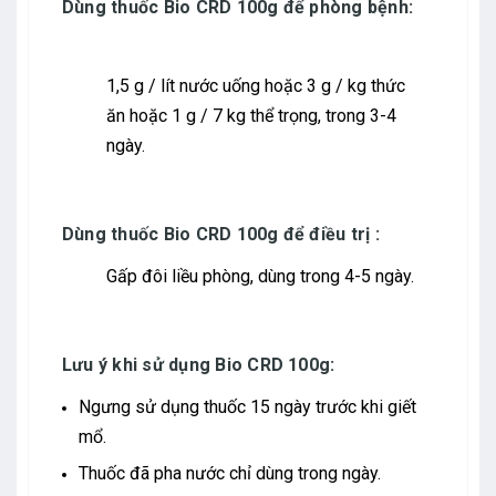
Dùng thuốc Bio CRD 100g để phòng bệnh:
1,5 g / lít nước uống hoặc 3 g / kg thức
ăn hoặc 1 g / 7 kg thể trọng, trong 3-4
ngày.
Dùng thuốc Bio CRD 100g để điều trị :
Gấp đôi liều phòng, dùng trong 4-5 ngày.
Lưu ý khi sử dụng Bio CRD 100g:
Ngưng sử dụng thuốc 15 ngày trước khi giết
mổ.
Thuốc đã pha nước chỉ dùng trong ngày.