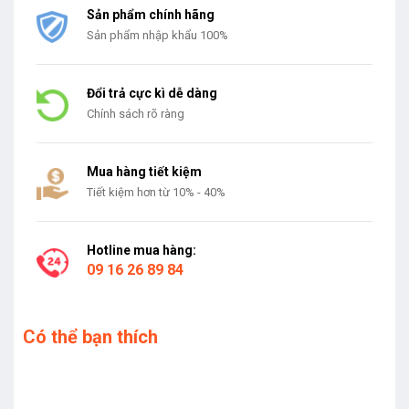
Sản phẩm chính hãng
Sản phẩm nhập khẩu 100%
Đổi trả cực kì dễ dàng
Chính sách rõ ràng
Mua hàng tiết kiệm
Tiết kiệm hơn từ 10% - 40%
Hotline mua hàng:
09 16 26 89 84
Có thể bạn thích