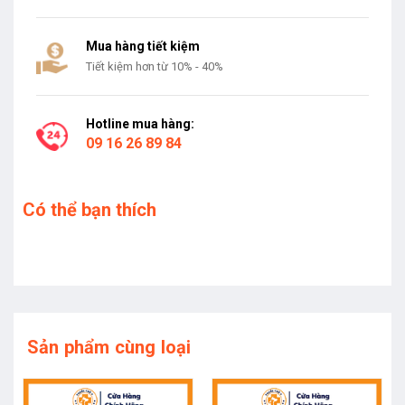
Mua hàng tiết kiệm
Tiết kiệm hơn từ 10% - 40%
Hotline mua hàng:
09 16 26 89 84
Có thể bạn thích
Sản phẩm cùng loại