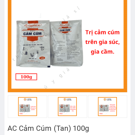
AC Cảm Cúm (Tan) 100g