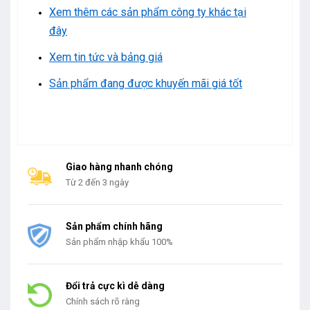
Xem thêm các sản phẩm công ty khác tại
đây
Xem tin tức và bảng giá
Sản phẩm đang được khuyến mãi giá tốt
Giao hàng nhanh chóng
Từ 2 đến 3 ngày
Sản phẩm chính hãng
Sản phẩm nhập khẩu 100%
Đổi trả cực kì dễ dàng
Chính sách rõ ràng