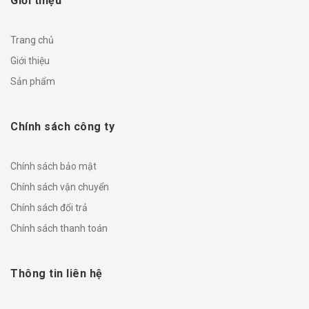
Giới thiệu
Trang chủ
Giới thiệu
Sản phẩm
Chính sách công ty
Chính sách bảo mật
Chính sách vận chuyển
Chính sách đổi trả
Chính sách thanh toán
Thông tin liên hệ