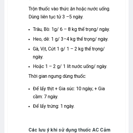
Trộn thuốc vào thức ăn hoặc nước uống.
Dùng liên tục tử 3 –5 ngày.
Trâu, Bò: 1g/ 6 – 8 kg thể trọng/ ngày.
Heo, dê: 1 g/ 3–4 kg thể trọng/ ngày.
Gà, Vịt, Cứt 1 g/ 1 – 2 kg thể trọng/
ngày.
Hoặc 1 – 2 g/ 1 lít nước uống/ ngày.
Thời gian ngưng dùng thuốc:
Để lấy thịt + Gia súc: 10 ngày; + Gia
cầm: 7 ngày.
Để lấy trứng: 1 ngày.
Các lưu ý khi sử dụng thuốc
AC Cảm