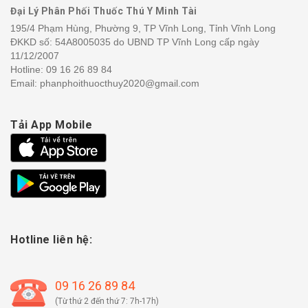
Đại Lý Phân Phối Thuốc Thú Y Minh Tài
195/4 Phạm Hùng, Phường 9, TP Vĩnh Long, Tỉnh Vĩnh Long
ĐKKD số: 54A8005035 do UBND TP Vĩnh Long cấp ngày
11/12/2007
Hotline:
09 16 26 89 84
Email: phanphoithuocthuy2020@gmail.com
Tải App Mobile
Hotline liên hệ:
09 16 26 89 84
(Từ thứ 2 đến thứ 7: 7h-17h)