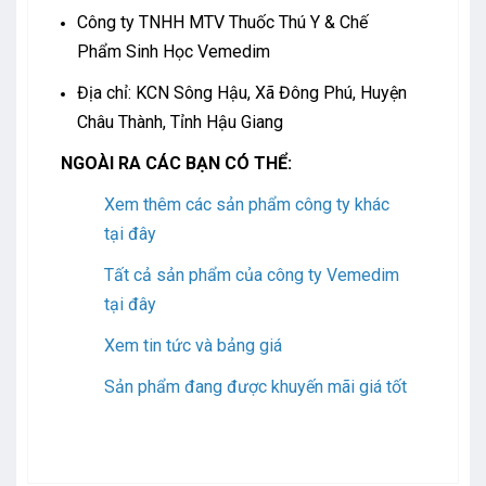
Công ty TNHH MTV Thuốc Thú Y & Chế
Phẩm Sinh Học Vemedim
Địa chỉ: KCN Sông Hậu, Xã Đông Phú, Huyện
Châu Thành, Tỉnh Hậu Giang
NGOÀI RA CÁC BẠN CÓ THỂ:
Xem thêm các sản phẩm công ty khác
tại đây
Tất cả sản phẩm của công ty Vemedim
tại đây
Xem tin tức và bảng giá
Sản phẩm đang được khuyến mãi giá tốt