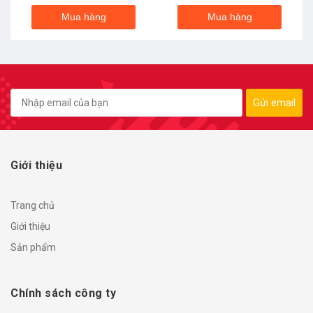
Mua hàng
Mua hàng
Gửi email
Giới thiệu
Trang chủ
Giới thiệu
Sản phẩm
Chính sách công ty