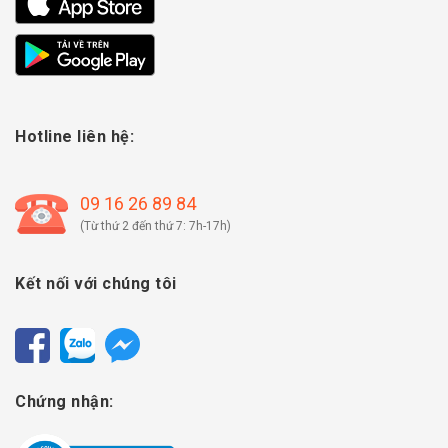
Hotline liên hệ:
09 16 26 89 84
(Từ thứ 2 đến thứ 7: 7h-17h)
Kết nối với chúng tôi
Chứng nhận: