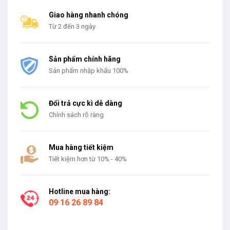
Giao hàng nhanh chóng
Từ 2 đến 3 ngày
Sản phẩm chính hãng
Sản phẩm nhập khẩu 100%
Đổi trả cực kì dễ dàng
Chính sách rõ ràng
Mua hàng tiết kiệm
Tiết kiệm hơn từ 10% - 40%
Hotline mua hàng:
09 16 26 89 84