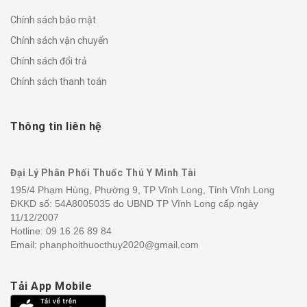
Chính sách bảo mật
Chính sách vận chuyển
Chính sách đổi trả
Chính sách thanh toán
Thông tin liên hệ
Đại Lý Phân Phối Thuốc Thú Y Minh Tài
195/4 Phạm Hùng, Phường 9, TP Vĩnh Long, Tỉnh Vĩnh Long
ĐKKD số: 54A8005035 do UBND TP Vĩnh Long cấp ngày
11/12/2007
Hotline:
09 16 26 89 84
Email: phanphoithuocthuy2020@gmail.com
Tải App Mobile