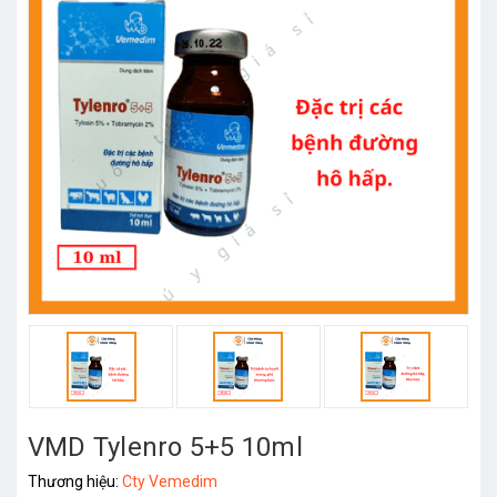
VMD Tylenro 5+5 10ml
Thương hiệu:
Cty Vemedim