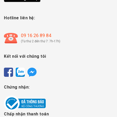
Hotline liên hệ:
09 16 26 89 84
(Từ thứ 2 đến thứ 7: 7h-17h)
Kết nối với chúng tôi
Chứng nhận:
Chấp nhận thanh toán