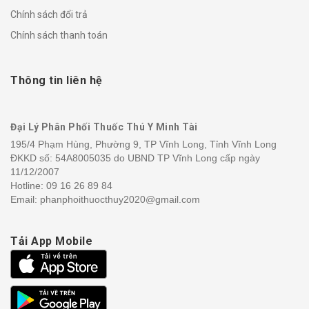
Chính sách đổi trả
Chính sách thanh toán
Thông tin liên hệ
Đại Lý Phân Phối Thuốc Thú Y Minh Tài
195/4 Phạm Hùng, Phường 9, TP Vĩnh Long, Tỉnh Vĩnh Long
ĐKKD số: 54A8005035 do UBND TP Vĩnh Long cấp ngày
11/12/2007
Hotline:
09 16 26 89 84
Email: phanphoithuocthuy2020@gmail.com
Tải App Mobile