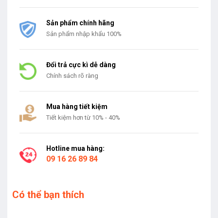
Sản phẩm chính hãng
Sản phẩm nhập khẩu 100%
Đổi trả cực kì dễ dàng
Chính sách rõ ràng
Mua hàng tiết kiệm
Tiết kiệm hơn từ 10% - 40%
Hotline mua hàng:
09 16 26 89 84
Có thể bạn thích