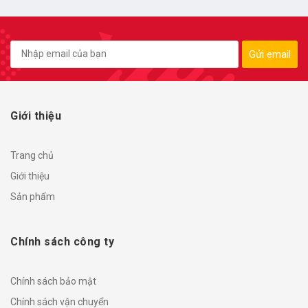
Gửi email
Giới thiệu
Trang chủ
Giới thiệu
Sản phẩm
Chính sách công ty
Chính sách bảo mật
Chính sách vận chuyển