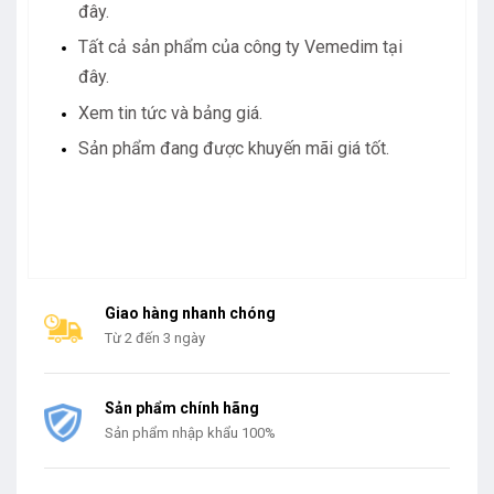
đây.
Tất cả sản phẩm của công ty Vemedim tại
đây.
Xem tin tức và bảng giá.
Sản phẩm đang được khuyến mãi giá tốt.
Giao hàng nhanh chóng
Từ 2 đến 3 ngày
Sản phẩm chính hãng
Sản phẩm nhập khẩu 100%