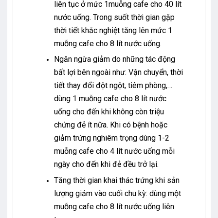
liên tục ở mức 1muỗng cafe cho 40 lít
nước uống. Trong suốt thời gian gặp
thời tiết khắc nghiệt tăng lên mức 1
muỗng cafe cho 8 lít nước uống.
Ngăn ngừa giảm do những tác động
bất lợi bên ngoài như: Vận chuyển, thời
tiết thay đổi đột ngột, tiêm phòng,…
dùng 1 muỗng cafe cho 8 lít nước
uống cho đến khi không còn triệu
chứng đẻ ít nữa. Khi có bệnh hoặc
giảm trứng nghiêm trọng dùng 1-2
muỗng cafe cho 4 lít nước uống mỗi
ngày cho đến khi đẻ đều trở lại.
Tăng thời gian khai thác trứng khi sản
lượng giảm vào cuối chu kỳ: dùng một
muỗng cafe cho 8 lít nước uống liên