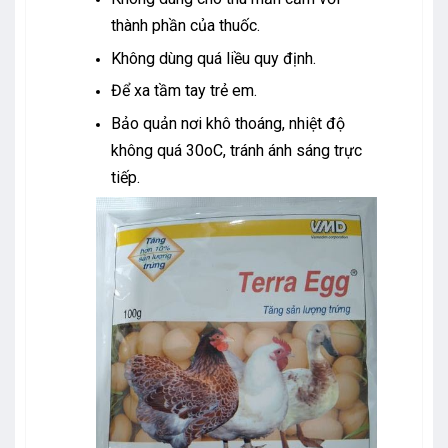
thành phần của thuốc.
Không dùng quá liều quy định.
Để xa tầm tay trẻ em.
Bảo quản nơi khô thoáng, nhiệt độ
không quá 30oC, tránh ánh sáng trực
tiếp.