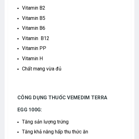
Vitamin B2
Vitamin B5
Vitamin B6
Vitamin B12
Vitamin PP
Vitamin H
Chất mang vừa đủ
CÔNG DỤNG THUỐC VEMEDIM TERRA
EGG 100G:
Tăng sản lượng trứng
Tăng khả năng hấp thu thức ăn