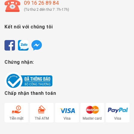
09 16 26 89 84
(Từ thứ 2 đến thứ 7: 7h-17h)
Kết nối với chúng tôi
Chứng nhận:
Chấp nhận thanh toán