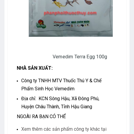
Vemedim Terra Egg 100g
NHÀ SẢN XUẤT:
Công ty TNHH MTV Thuốc Thú Y & Chế
Phẩm Sinh Học Vemedim
Địa chỉ: KCN Sông Hậu, Xã Đông Phú,
Huyện Châu Thành, Tỉnh Hậu Giang
NGOÀI RA BẠN CÓ THỂ
Xem thêm các sản phẩm công ty khác tại