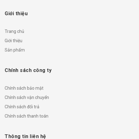
Giới thiệu
Trang chủ
Giới thiệu
Sản phẩm
Chính sách công ty
Chính sách bảo mật
Chính sách vận chuyển
Chính sách đổi trả
Chính sách thanh toán
Thông tin liên hệ