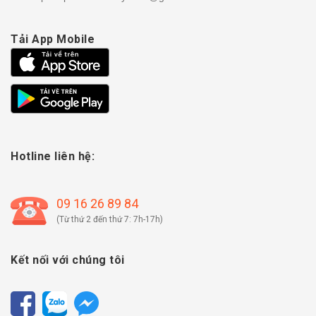
Tải App Mobile
Hotline liên hệ:
09 16 26 89 84
(Từ thứ 2 đến thứ 7: 7h-17h)
Kết nối với chúng tôi