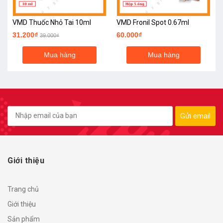
VMD Thuốc Nhỏ Tai 10ml
VMD Fronil Spot 0.67ml
31.200₫
60.000₫
39.000₫
Mua hàng
Mua hàng
Gửi email
Giới thiệu
Trang chủ
Giới thiệu
Sản phẩm