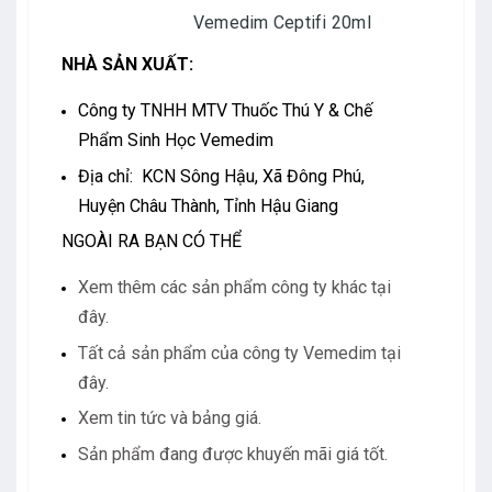
Vemedim Ceptifi 20ml
NHÀ SẢN XUẤT:
Công ty TNHH MTV Thuốc Thú Y & Chế
Phẩm Sinh Học Vemedim
Địa chỉ: KCN Sông Hậu, Xã Đông Phú,
Huyện Châu Thành, Tỉnh Hậu Giang
NGOÀI RA BẠN CÓ THỂ
Xem thêm các sản phẩm công ty khác tại
đây.
Tất cả sản phẩm của công ty Vemedim tại
đây.
Xem tin tức và bảng giá.
Sản phẩm đang được khuyến mãi giá tốt.