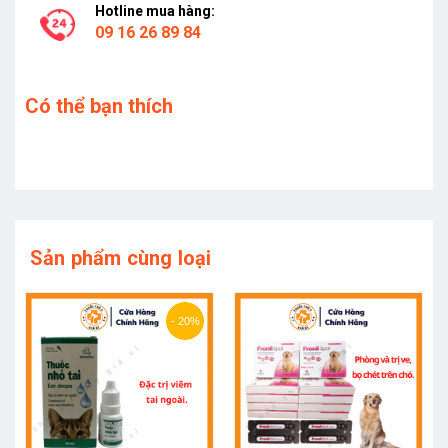
Hotline mua hàng:
09 16 26 89 84
Có thể bạn thích
Sản phẩm cùng loại
- 20%