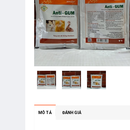
MÔ TẢ
ĐÁNH GIÁ