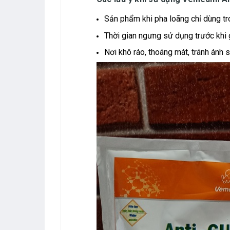
Sản phẩm khi pha loãng chỉ dùng tr
Thời gian ngưng sử dụng trước khi 
Nơi khô ráo, thoáng mát, tránh ánh s