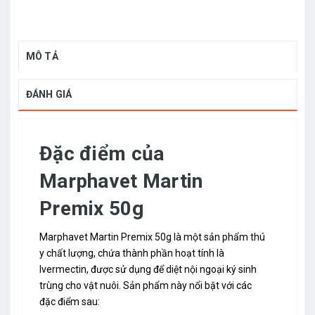
MÔ TẢ
ĐÁNH GIÁ
Đặc điểm của
Marphavet Martin
Premix 50g
Marphavet Martin Premix 50g là một sản phẩm thú
y chất lượng, chứa thành phần hoạt tính là
Ivermectin, được sử dụng để diệt nội ngoại ký sinh
trùng cho vật nuôi. Sản phẩm này nổi bật với các
đặc điểm sau: