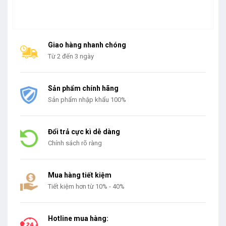
Giao hàng nhanh chóng
Từ 2 đến 3 ngày
Sản phẩm chính hãng
Sản phẩm nhập khẩu 100%
Đổi trả cực kì dễ dàng
Chính sách rõ ràng
Mua hàng tiết kiệm
Tiết kiệm hơn từ 10% - 40%
Hotline mua hàng: