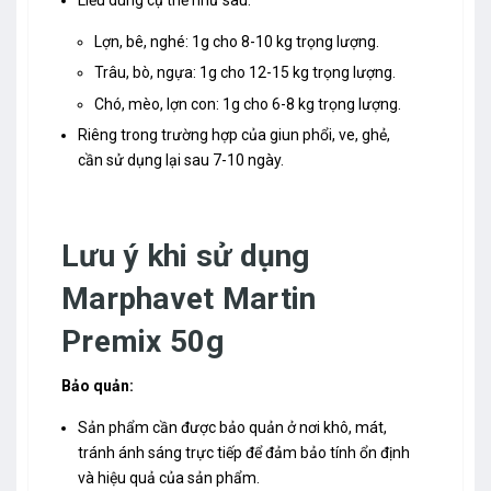
Lợn, bê, nghé: 1g cho 8-10 kg trọng lượng.
Trâu, bò, ngựa: 1g cho 12-15 kg trọng lượng.
Chó, mèo, lợn con: 1g cho 6-8 kg trọng lượng.
Riêng trong trường hợp của giun phổi, ve, ghẻ,
cần sử dụng lại sau 7-10 ngày.
Lưu ý khi sử dụng
Marphavet Martin
Premix 50g
Bảo quản:
Sản phẩm cần được bảo quản ở nơi khô, mát,
tránh ánh sáng trực tiếp để đảm bảo tính ổn định
và hiệu quả của sản phẩm.