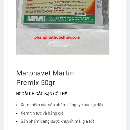
Marphavet Martin
Premix 50gr
NGOÀI RA CÁC BẠN CÓ THỂ:
Xem thêm các sản phẩm công ty khác tại đây
Xem tin tức và bảng giá
Sản phẩm đang được khuyến mãi giá tốt