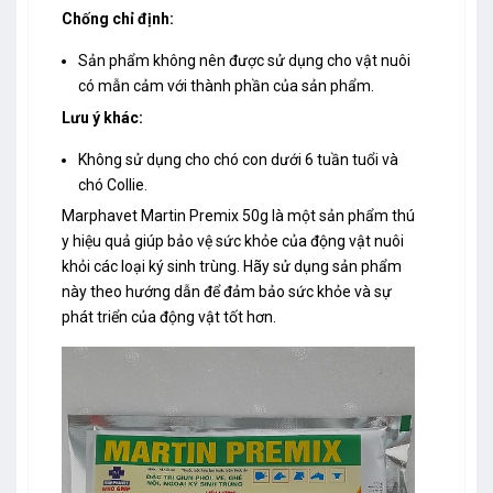
Chống chỉ định:
Sản phẩm không nên được sử dụng cho vật nuôi
có mẫn cảm với thành phần của sản phẩm.
Lưu ý khác:
Không sử dụng cho chó con dưới 6 tuần tuổi và
chó Collie.
Marphavet Martin Premix 50g là một sản phẩm thú
y hiệu quả giúp bảo vệ sức khỏe của động vật nuôi
khỏi các loại ký sinh trùng. Hãy sử dụng sản phẩm
này theo hướng dẫn để đảm bảo sức khỏe và sự
phát triển của động vật tốt hơn.