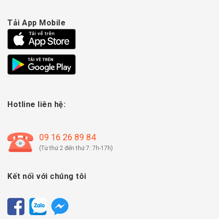
Tải App Mobile
Hotline liên hệ:
09 16 26 89 84
(Từ thứ 2 đến thứ 7: 7h-17h)
Kết nối với chúng tôi