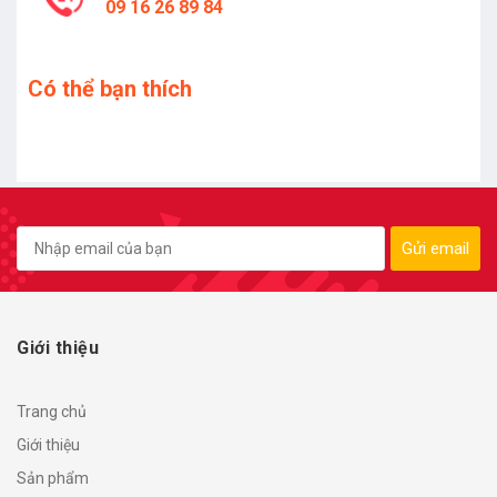
09 16 26 89 84
Có thể bạn thích
Gửi email
Giới thiệu
Trang chủ
Giới thiệu
Sản phẩm