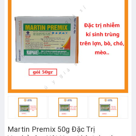
Martin Premix 50g Đặc Trị