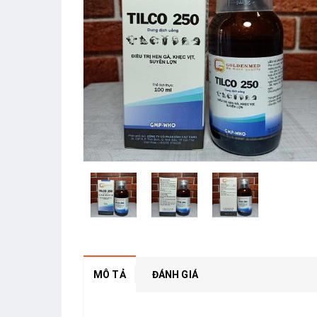
MÔ TẢ
ĐÁNH GIÁ