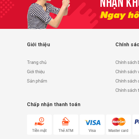
Giới thiệu
Chính sác
Trang chủ
Chính sách
Giới thiệu
Chính sách 
Sản phẩm
Chính sách đ
Chính sách 
Chấp nhận thanh toán