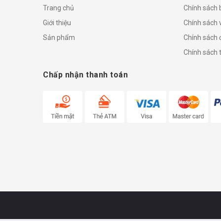
Trang chủ
Chính sách
Giới thiệu
Chính sách 
Sản phẩm
Chính sách đ
Chính sách 
Chấp nhận thanh toán