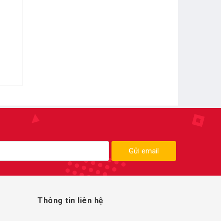
Gửi email
Thông tin liên hệ