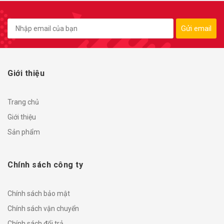
Gửi email
Giới thiệu
Trang chủ
Giới thiệu
Sản phẩm
Chính sách công ty
Chính sách bảo mật
Chính sách vận chuyển
Chính sách đổi trả