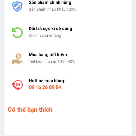
Sản phẩm chính hãng
Sản phẩm nhập khẩu 100%
Đổi trả cực kì dễ dàng
Chính sách rõ ràng
Mua hàng tiết kiệm
Tiết kiệm hơn từ 10% - 40%
Hotline mua hàng:
09 16 26 89 84
Có thể bạn thích