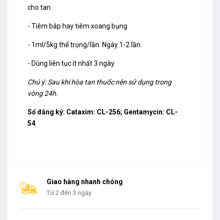
cho tan.
- Tiêm bắp hay tiêm xoang bụng.
- 1ml/5kg thể trọng/lần. Ngày 1-2 lần.
- Dùng liên tục ít nhất 3 ngày.
Chú ý: Sau khi hòa tan thuốc nên sử dụng trong
vòng 24h.
Số đăng ký: Cataxim: CL-256; Gentamycin: CL-
54
Giao hàng nhanh chóng
Từ 2 đến 3 ngày