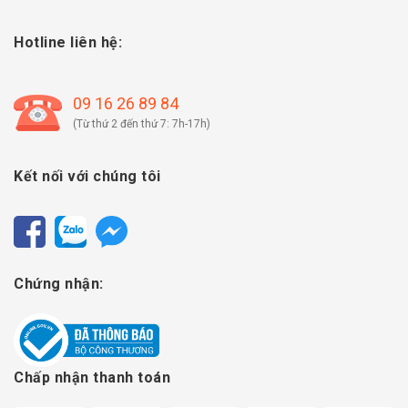
Hotline liên hệ:
09 16 26 89 84
(Từ thứ 2 đến thứ 7: 7h-17h)
Kết nối với chúng tôi
Chứng nhận:
Chấp nhận thanh toán