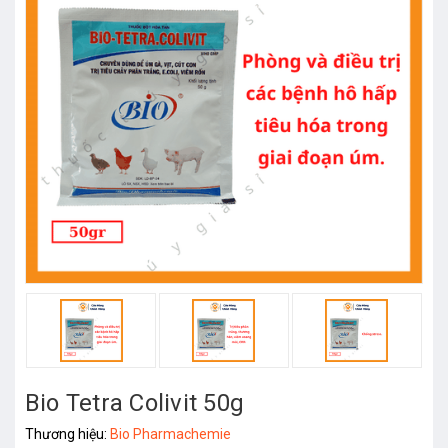
Bio Tetra Colivit 50g
Thương hiệu:
Bio Pharmachemie