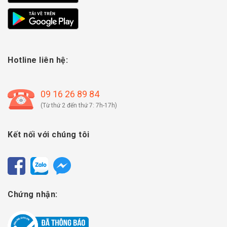
Hotline liên hệ:
09 16 26 89 84
(Từ thứ 2 đến thứ 7: 7h-17h)
Kết nối với chúng tôi
Chứng nhận: