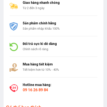
Giao hàng nhanh chóng
Từ 2 đến 3 ngày
Sản phẩm chính hãng
Sản phẩm nhập khẩu 100%
Đổi trả cực kì dễ dàng
Chính sách rõ ràng
Mua hàng tiết kiệm
Tiết kiệm hơn từ 10% - 40%
Hotline mua hàng:
09 16 26 89 84