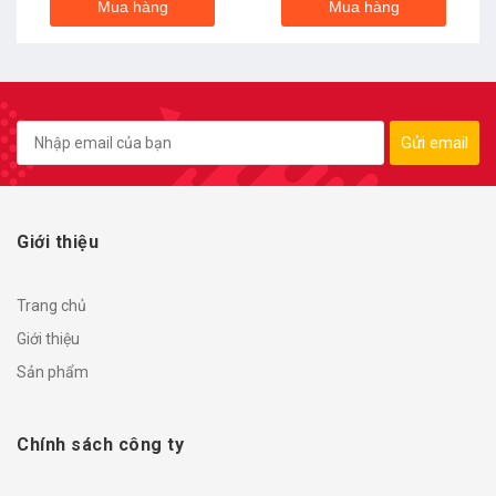
Mua hàng
Mua hàng
Gửi email
Giới thiệu
Trang chủ
Giới thiệu
Sản phẩm
Chính sách công ty