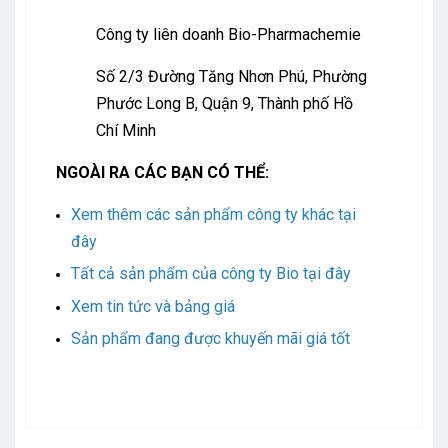
Công ty liên doanh Bio-Pharmachemie
Số 2/3 Đường Tăng Nhơn Phú, Phường
Phước Long B, Quận 9, Thành phố Hồ
Chí Minh
NGOÀI RA CÁC BẠN CÓ THỂ:
Xem thêm các sản phẩm công ty khác tại
đây
Tất cả sản phẩm của công ty Bio tại đây
Xem tin tức và bảng giá
Sản phẩm đang được khuyến mãi giá tốt