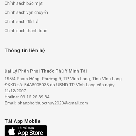
Chính sách bảo mật
Chính sách vận chuyển
Chính sách đổi trả
Chính sách thanh toán
Thông tin liên hệ
Đại Lý Phân Phối Thuốc Thú Y Minh Tài
195/4 Phạm Hùng, Phường 9, TP Vĩnh Long, Tỉnh Vĩnh Long
ĐKKD số: 54A8005035 do UBND TP Vĩnh Long cấp ngày
11/12/2007
Hotline:
09 16 26 89 84
Email: phanphoithuocthuy2020@gmail.com
Tải App Mobile