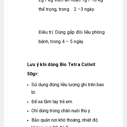
thể trọng, trong 2 –3 ngày.
Điều trị: Dùng gấp đôi liều phòng
bệnh, trong 4 – 5 ngày.
Lưu ý khi dùng Bio Tetra Colivit
50gr:
Sử dụng đúng liều lượng ghi trên bao
bì.
Để xa tầm tay trẻ em.
Chỉ dùng trong chăn nuôi thú y.
Bảo quản nơi khô thoáng, nhiệt độ