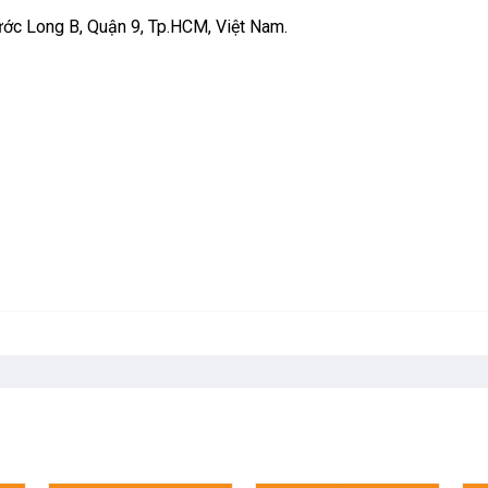
ớc Long B, Quận 9, Tp.HCM, Việt Nam.