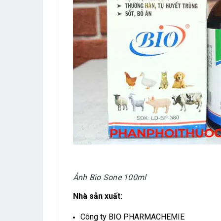
Ảnh Bio Sone 100ml
Nhà sản xuất:
Công ty BIO PHARMACHEMIE