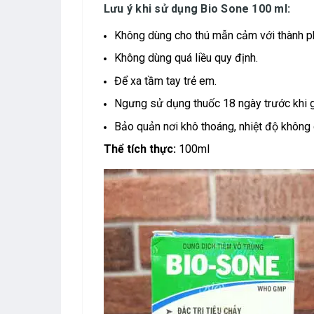
Lưu ý khi sử dụng Bio Sone 100 ml:
Không dùng cho thú mẫn cảm với thành p
Không dùng quá liều quy định.
Để xa tầm tay trẻ em.
Ngưng sử dụng thuốc 18 ngày trước khi gi
Bảo quản nơi khô thoáng, nhiệt độ không
Thể tích thực:
100ml