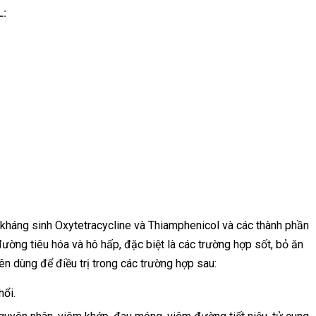
:
 kháng sinh Oxytetracycline và Thiamphenicol và các thành phần
đường tiêu hóa và hô hấp, đặc biệt là các trường hợp sốt, bỏ ăn
 dùng để điều trị trong các trường hợp sau:
hổi.