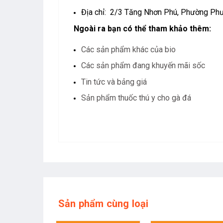
Địa chỉ: 2/3 Tăng Nhơn Phú, Phường Phư
Ngoài ra bạn có thể tham khảo thêm:
Các sản phẩm khác của bio
Các sản phẩm đang khuyến mãi sốc
Tin tức và bảng giá
Sản phẩm thuốc thú y cho gà đá
Sản phẩm cùng loại