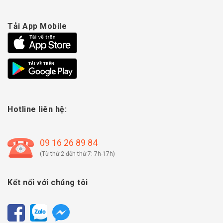
Tải App Mobile
Hotline liên hệ:
09 16 26 89 84
(Từ thứ 2 đến thứ 7: 7h-17h)
Kết nối với chúng tôi