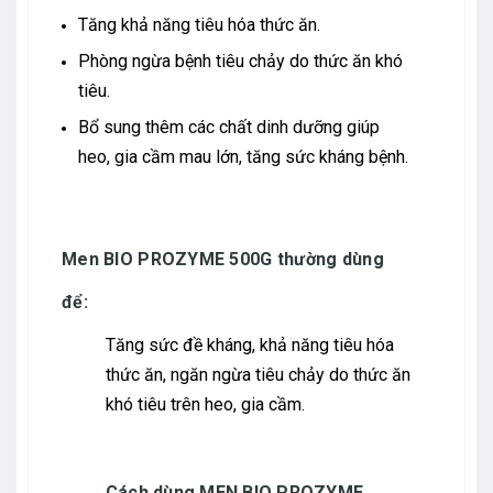
Tăng khả năng tiêu hóa thức ăn.
Phòng ngừa bệnh tiêu chảy do thức ăn khó
tiêu.
Bổ sung thêm các chất dinh dưỡng giúp
heo, gia cầm mau lớn, tăng sức kháng bệnh.
Men BIO PROZYME 500G thường dùng
để:
Tăng sức đề kháng, khả năng tiêu hóa
thức ăn, ngăn ngừa tiêu chảy do thức ăn
khó tiêu trên heo, gia cầm.
Cách dùng MEN BIO PROZYME