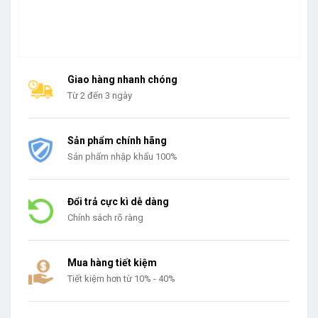
Giao hàng nhanh chóng
Từ 2 đến 3 ngày
Sản phẩm chính hãng
Sản phẩm nhập khẩu 100%
Đổi trả cực kì dễ dàng
Chính sách rõ ràng
Mua hàng tiết kiệm
Tiết kiệm hơn từ 10% - 40%