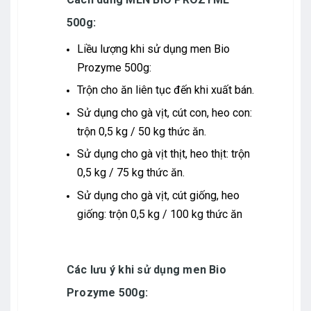
500g:
Liều lượng khi sử dụng men Bio
Prozyme 500g:
Trộn cho ăn liên tục đến khi xuất bán.
Sử dụng cho gà vịt, cút con, heo con:
trộn 0,5 kg / 50 kg thức ăn.
Sử dụng cho gà vịt thịt, heo thịt: trộn
0,5 kg / 75 kg thức ăn.
Sử dụng cho gà vịt, cút giống, heo
giống: trộn 0,5 kg / 100 kg thức ăn
Các lưu ý khi sử dụng men Bio
Prozyme 500g: