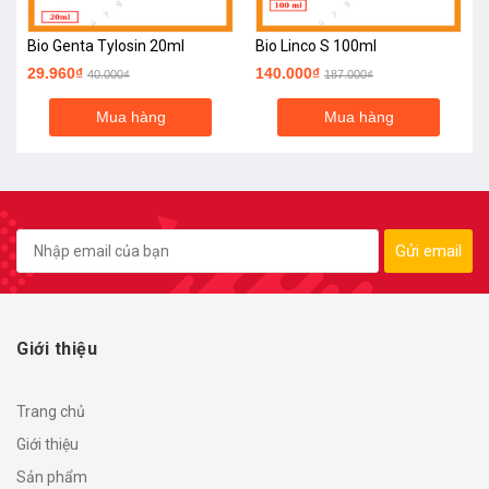
Bio Genta Tylosin 20ml
Bio Linco S 100ml
29.960₫
140.000₫
40.000₫
187.000₫
Mua hàng
Mua hàng
Gửi email
Giới thiệu
Trang chủ
Giới thiệu
Sản phẩm