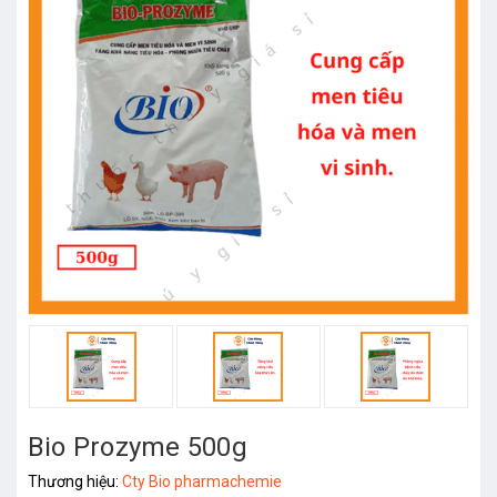
Bio Prozyme 500g
Thương hiệu:
Cty Bio pharmachemie