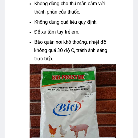
Không dùng cho thú mẫn cảm với
thành phần của thuốc.
Không dùng quá liều quy định.
Để xa tầm tay trẻ em.
Bảo quản nơi khô thoáng, nhiệt độ
không quá 30 độ C, tránh ánh sáng
trực tiếp.