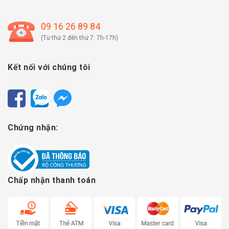
09 16 26 89 84
(Từ thứ 2 đến thứ 7: 7h-17h)
Kết nối với chúng tôi
Chứng nhận:
Chấp nhận thanh toán