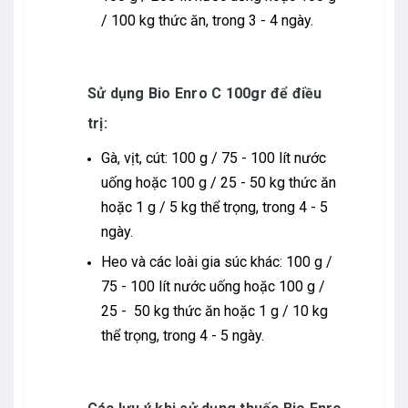
/ 100 kg thức ăn, trong 3 - 4 ngày.
Sử dụng Bio Enro C 100gr để điều
trị:
Gà, vịt, cút: 100 g / 75 - 100 lít nước
uống hoặc 100 g / 25 - 50 kg thức ăn
hoặc 1 g / 5 kg thể trọng, trong 4 - 5
ngày.
Heo và các loài gia súc khác: 100 g /
75 - 100 lít nước uống hoặc 100 g /
25 - 50 kg thức ăn hoặc 1 g / 10 kg
thể trọng, trong 4 - 5 ngày.