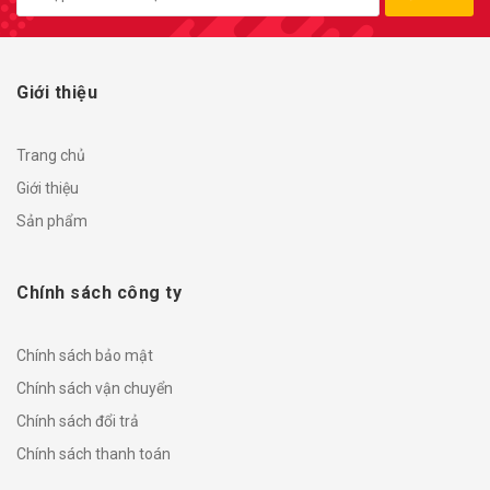
Giới thiệu
Trang chủ
Giới thiệu
Sản phẩm
Chính sách công ty
Chính sách bảo mật
Chính sách vận chuyển
Chính sách đổi trả
Chính sách thanh toán