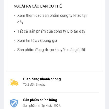
NGOÀI RA CÁC BẠN CÓ THỂ:
Xem thêm các sản phẩm công ty khác tại
đây
Tất cả sản phẩm của công ty Bio tại đây
Xem tin tức và bảng giá
Sản phẩm đang được khuyến mãi giá tốt
Giao hàng nhanh chóng
Từ 2 đến 3 ngày
Sản phẩm chính hãng
Sản phẩm nhập khẩu 100%