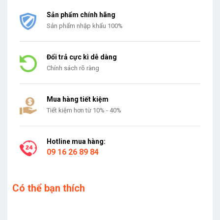
Sản phẩm chính hãng
Sản phẩm nhập khẩu 100%
Đổi trả cực kì dễ dàng
Chính sách rõ ràng
Mua hàng tiết kiệm
Tiết kiệm hơn từ 10% - 40%
Hotline mua hàng:
09 16 26 89 84
Có thể bạn thích