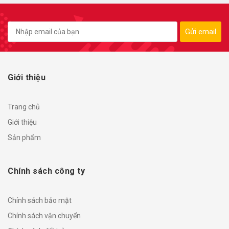
Gửi email
Giới thiệu
Trang chủ
Giới thiệu
Sản phẩm
Chính sách công ty
Chính sách bảo mật
Chính sách vận chuyển