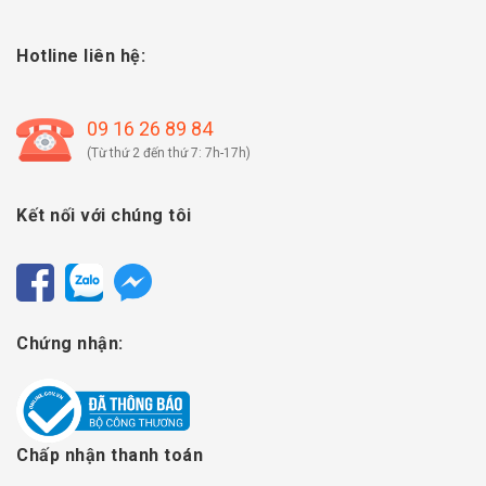
Hotline liên hệ:
09 16 26 89 84
(Từ thứ 2 đến thứ 7: 7h-17h)
Kết nối với chúng tôi
Chứng nhận:
Chấp nhận thanh toán