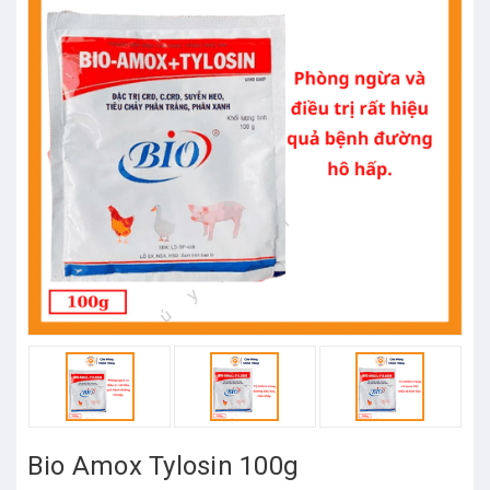
Bio Amox Tylosin 100g