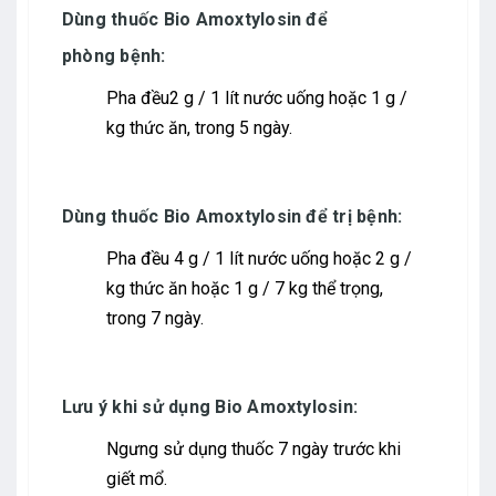
Dùng thuốc Bio Amoxtylosin để
phòng
bệnh:
Pha đều2 g / 1 lít nước uống hoặc 1 g /
kg thức ăn, trong 5 ngày.
Dùng thuốc Bio Amoxtylosin để trị bệnh:
Pha đều 4 g / 1 lít nước uống hoặc 2 g /
kg thức ăn hoặc 1 g / 7 kg thể trọng,
trong 7 ngày.
Lưu ý khi sử dụng Bio Amoxtylosin
:
Ngưng sử dụng thuốc 7 ngày trước khi
giết mổ.