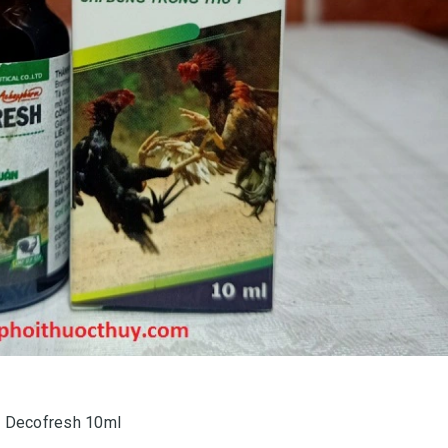
 Decofresh 10ml